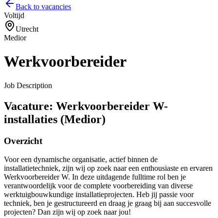
Back to vacancies
Voltijd
Utrecht
Medior
Werkvoorbereider
Job Description
Vacature: Werkvoorbereider W-
installaties (Medior)
Overzicht
Voor een dynamische organisatie, actief binnen de
installatietechniek, zijn wij op zoek naar een enthousiaste en ervaren
Werkvoorbereider W. In deze uitdagende fulltime rol ben je
verantwoordelijk voor de complete voorbereiding van diverse
werktuigbouwkundige installatieprojecten. Heb jij passie voor
techniek, ben je gestructureerd en draag je graag bij aan succesvolle
projecten? Dan zijn wij op zoek naar jou!