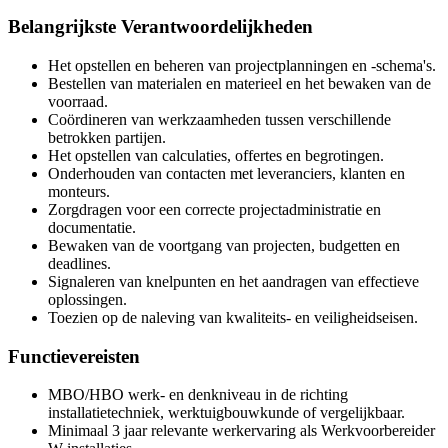
Belangrijkste Verantwoordelijkheden
Het opstellen en beheren van projectplanningen en -schema's.
Bestellen van materialen en materieel en het bewaken van de
voorraad.
Coördineren van werkzaamheden tussen verschillende
betrokken partijen.
Het opstellen van calculaties, offertes en begrotingen.
Onderhouden van contacten met leveranciers, klanten en
monteurs.
Zorgdragen voor een correcte projectadministratie en
documentatie.
Bewaken van de voortgang van projecten, budgetten en
deadlines.
Signaleren van knelpunten en het aandragen van effectieve
oplossingen.
Toezien op de naleving van kwaliteits- en veiligheidseisen.
Functievereisten
MBO/HBO werk- en denkniveau in de richting
installatietechniek, werktuigbouwkunde of vergelijkbaar.
Minimaal 3 jaar relevante werkervaring als Werkvoorbereider