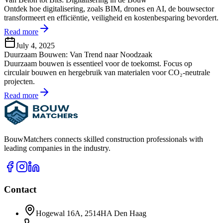
Ontdek hoe digitalisering, zoals BIM, drones en AI, de bouwsector
transformeert en efficiëntie, veiligheid en kostenbesparing bevordert.
Read more
July 4, 2025
Duurzaam Bouwen: Van Trend naar Noodzaak
Duurzaam bouwen is essentieel voor de toekomst. Focus op
circulair bouwen en hergebruik van materialen voor CO₂-neutrale
projecten.
Read more
BouwMatchers connects skilled construction professionals with
leading companies in the industry.
Contact
Hogewal 16A, 2514HA Den Haag