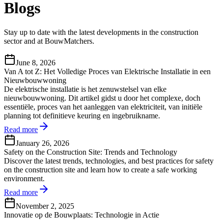
Blogs
Stay up to date with the latest developments in the construction
sector and at BouwMatchers.
June 8, 2026
Van A tot Z: Het Volledige Proces van Elektrische Installatie in een
Nieuwbouwwoning
De elektrische installatie is het zenuwstelsel van elke
nieuwbouwwoning. Dit artikel gidst u door het complexe, doch
essentiële, proces van het aanleggen van elektriciteit, van initiële
planning tot definitieve keuring en ingebruikname.
Read more
January 26, 2026
Safety on the Construction Site: Trends and Technology
Discover the latest trends, technologies, and best practices for safety
on the construction site and learn how to create a safe working
environment.
Read more
November 2, 2025
Innovatie op de Bouwplaats: Technologie in Actie