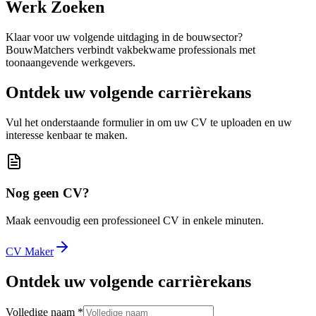
Werk Zoeken
Klaar voor uw volgende uitdaging in de bouwsector?
BouwMatchers verbindt vakbekwame professionals met
toonaangevende werkgevers.
Ontdek uw volgende carrièrekans
Vul het onderstaande formulier in om uw CV te uploaden en uw
interesse kenbaar te maken.
Nog geen CV?
Maak eenvoudig een professioneel CV in enkele minuten.
CV Maker
Ontdek uw volgende carrièrekans
Volledige naam
*