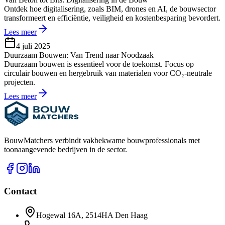
Ontdek hoe digitalisering, zoals BIM, drones en AI, de bouwsector
transformeert en efficiëntie, veiligheid en kostenbesparing bevordert.
Lees meer
4 juli 2025
Duurzaam Bouwen: Van Trend naar Noodzaak
Duurzaam bouwen is essentieel voor de toekomst. Focus op
circulair bouwen en hergebruik van materialen voor CO₂-neutrale
projecten.
Lees meer
BouwMatchers verbindt vakbekwame bouwprofessionals met
toonaangevende bedrijven in de sector.
Contact
Hogewal 16A, 2514HA Den Haag