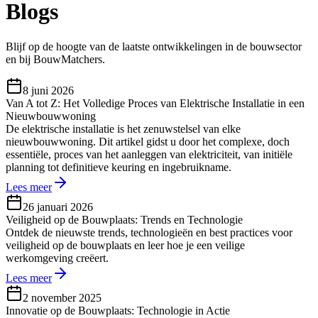
Blogs
Blijf op de hoogte van de laatste ontwikkelingen in de bouwsector
en bij BouwMatchers.
8 juni 2026
Van A tot Z: Het Volledige Proces van Elektrische Installatie in een
Nieuwbouwwoning
De elektrische installatie is het zenuwstelsel van elke
nieuwbouwwoning. Dit artikel gidst u door het complexe, doch
essentiële, proces van het aanleggen van elektriciteit, van initiële
planning tot definitieve keuring en ingebruikname.
Lees meer
26 januari 2026
Veiligheid op de Bouwplaats: Trends en Technologie
Ontdek de nieuwste trends, technologieën en best practices voor
veiligheid op de bouwplaats en leer hoe je een veilige
werkomgeving creëert.
Lees meer
2 november 2025
Innovatie op de Bouwplaats: Technologie in Actie